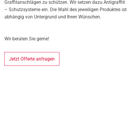
Graffitanschlägen zu schützen. Wir setzen dazu Antigraffiti
– Schutzsysteme ein. Die Wahl des jeweiligen Produktes ist
abhängig von Untergrund und Ihren Wünschen.
Wir beraten Sie gerne!
Jetzt Offerte anfragen