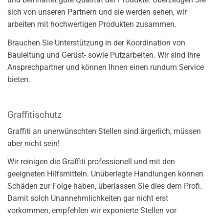
sich von unseren Partnern und sie werden sehen, wir
arbeiten mit hochwertigen Produkten zusammen.
Brauchen Sie Unterstützung in der Koordination von
Bauleitung und Gerüst- sowie Putzarbeiten. Wir sind Ihre
Ansprechpartner und können Ihnen einen rundum Service
bieten.
Graffitischutz
Graffiti an unerwünschten Stellen sind ärgerlich, müssen
aber nicht sein!
Wir reinigen die Graffiti professionell und mit den
geeigneten Hilfsmitteln. Unüberlegte Handlungen können
Schäden zur Folge haben, überlassen Sie dies dem Profi.
Damit solch Unannehmlichkeiten gar nicht erst
vorkommen, empfehlen wir exponierte Stellen vor