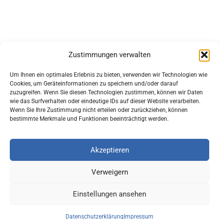
Zustimmungen verwalten
Um Ihnen ein optimales Erlebnis zu bieten, verwenden wir Technologien wie
Cookies, um Geräteinformationen zu speichern und/oder darauf
zuzugreifen. Wenn Sie diesen Technologien zustimmen, können wir Daten
wie das Surfverhalten oder eindeutige IDs auf dieser Website verarbeiten.
Wenn Sie Ihre Zustimmung nicht erteilen oder zurückziehen, können
bestimmte Merkmale und Funktionen beeinträchtigt werden.
Akzeptieren
Verweigern
Einstellungen ansehen
Orani Malersysteme
Datenschutzerklärung
Impressum