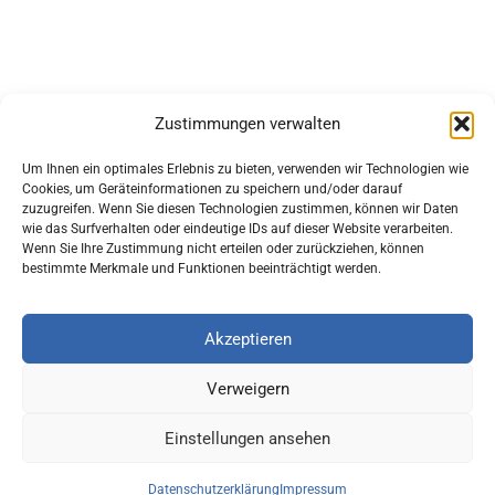
Zustimmungen verwalten
Um Ihnen ein optimales Erlebnis zu bieten, verwenden wir Technologien wie
Cookies, um Geräteinformationen zu speichern und/oder darauf
zuzugreifen. Wenn Sie diesen Technologien zustimmen, können wir Daten
wie das Surfverhalten oder eindeutige IDs auf dieser Website verarbeiten.
Wenn Sie Ihre Zustimmung nicht erteilen oder zurückziehen, können
bestimmte Merkmale und Funktionen beeinträchtigt werden.
Akzeptieren
Verweigern
Einstellungen ansehen
Orani Malersysteme
Datenschutzerklärung
Impressum