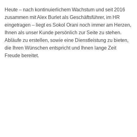
Heute – nach kontinuierlichem Wachstum und seit 2016
zusammen mit Alex Burlet als Geschäftsführer, im HR
eingetragen – liegt es Sokol Orani noch immer am Herzen,
Ihnen als unser Kunde persönlich zur Seite zu stehen.
Abläufe zu erstellen, sowie eine Dienstleistung zu bieten,
die Ihren Wünschen entspricht und Ihnen lange Zeit
Freude bereitet.